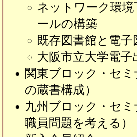
ネットワーク環境
ールの構築
既存図書館と電子
大阪市立大学電子
関東ブロック・セミ
の蔵書構成）
九州ブロック・セミ
職員問題を考える）