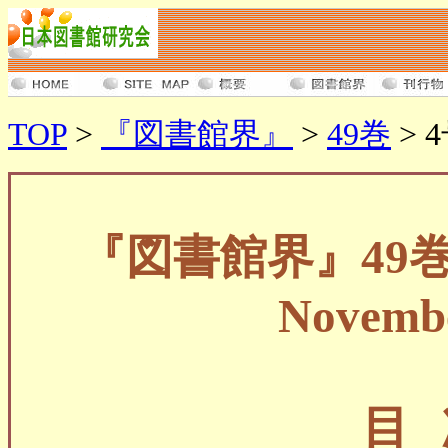
TOP
>
『図書館界』
>
49巻
> 
『図書館界』49巻
Novembe
目