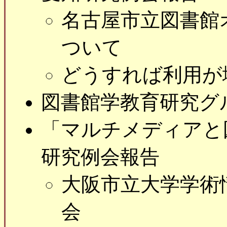
名古屋市立図書館
ついて
どうすれば利用が
図書館学教育研究グ
「マルチメディアと
研究例会報告
大阪市立大学学術
会