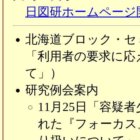
日図研ホームページ
北海道ブロック・セミ
「利用者の要求に応
て」）
研究例会案内
11月25日「容疑
れた『フォーカス