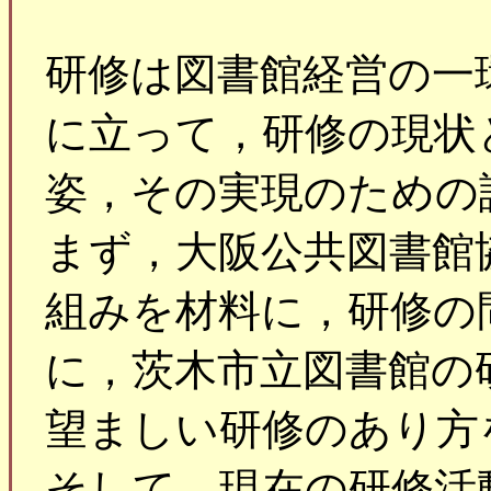
研修は図書館経営の一
に立って，研修の現状
姿，その実現のための
まず，大阪公共図書館
組みを材料に，研修の
に，茨木市立図書館の
望ましい研修のあり方
そして，現在の研修活