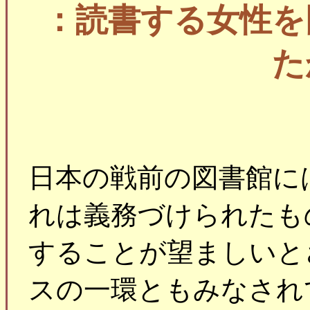
：読書する女性を
た
日本の戦前の図書館に
れは義務づけられたも
することが望ましいと
スの一環ともみなされ