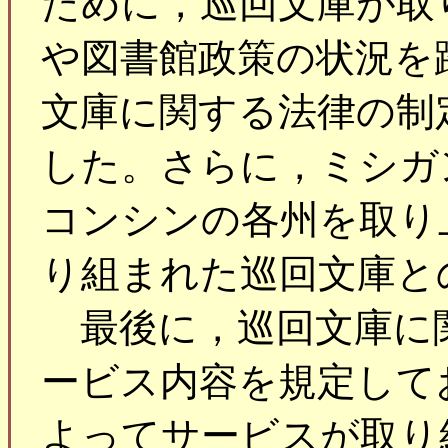
ために，巡回文庫が取
や図書館政策の状況を
文庫に関する法律の制
した。さらに，ミシガ
コンシンの各州を取り
り組まれた巡回文庫と
最後に，巡回文庫に
ービス内容を規定して
よってサービスが取り