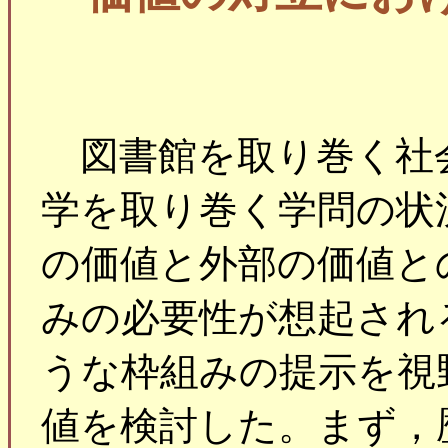
図書館を取り巻く社
学を取り巻く学問の状
の価値と外部の価値と
みの必要性が想起され
うな枠組みの提示を視
値を検討した。まず，