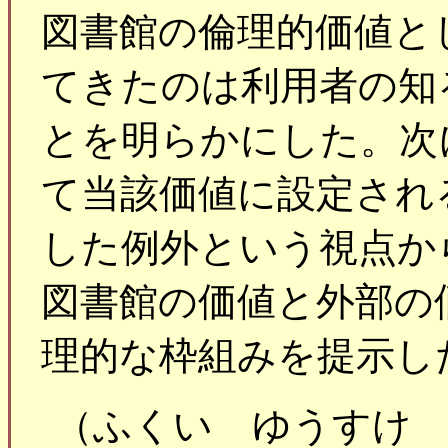
図書館の倫理的価値と
てきたのは利用者の知
とを明らかにした。次
て当該価値に設定され
した例外という視点か
図書館の価値と外部の
理的な枠組みを提示し
（ふくい ゆうすけ 