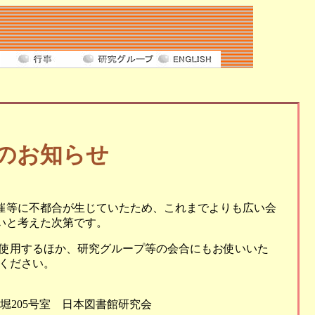
のお知らせ
催等に不都合が生じていたため、これまでよりも広い会
いと考えた次第です。
で使用するほか、研究グループ等の会合にもお使いいた
ください。
土佐堀205号室 日本図書館研究会