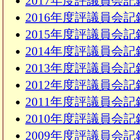
2017年度評議員会記
2016年度評議員会記
2015年度評議員会記
2014年度評議員会記
2013年度評議員会記
2012年度評議員会記
2011年度評議員会記
2010年度評議員会記
2009年度評議員会記