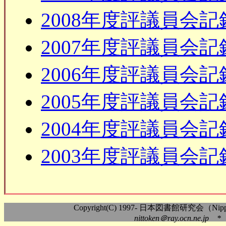
2008年度評議員会記
2007年度評議員会記
2006年度評議員会記
2005年度評議員会記
2004年度評議員会記
2003年度評議員会記
Copyright(C) 1997- 日本図書館研究会（Nippon As
nittoken＠ray.ocn.ne