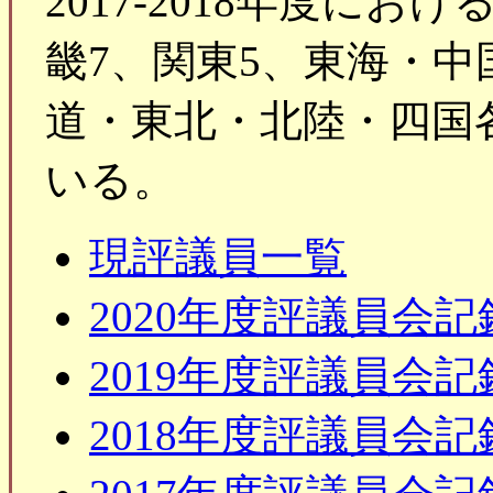
2017-2018年度に
畿7、関東5、東海・中
道・東北・北陸・四国各
いる。
現評議員一覧
2020年度評議員会記
2019年度評議員会記
2018年度評議員会記