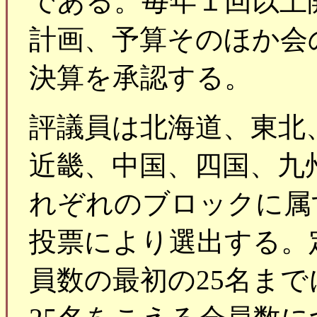
である。毎年１回以上
計画、予算そのほか会
決算を承認する。
評議員は北海道、東北
近畿、中国、四国、九
れぞれのブロックに属
投票により選出する。
員数の最初の25名まで