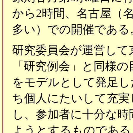
から2時間、名古屋（
多い）での開催である
研究委員会が運営して
「研究例会」と同様の
をモデルとして発足し
ち個人にたいして充実
し、参加者に十分な時
ようとするものである