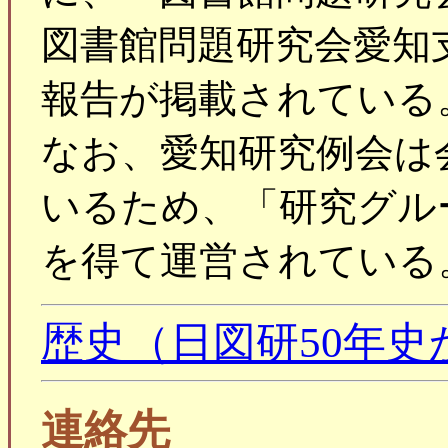
図書館問題研究会愛知
報告が掲載されている
なお、愛知研究例会は
いるため、「研究グル
を得て運営されている
歴史（日図研50年史
連絡先