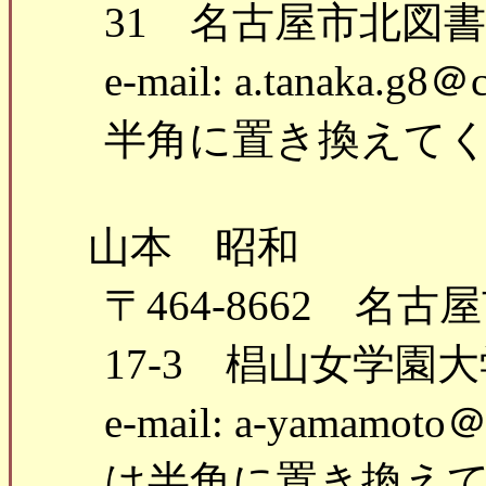
31 名古屋市北図
e-mail: a.tanaka.g8
半角に置き換えて
山本 昭和
〒464-8662 名
17-3 椙山女学園
e-mail: a-yamamoto
は半角に置き換え