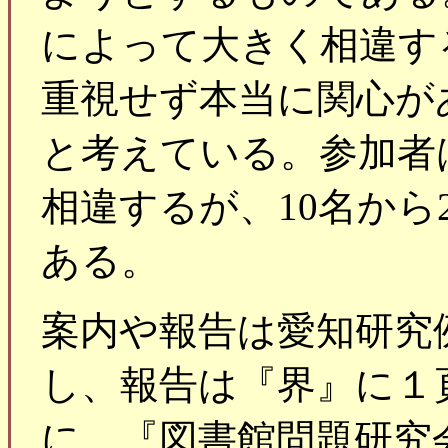
によって大きく相違す
重視せず本当に関心が
と考えている。参加者
相違するが、10名から
ある。
案内や報告は愛知研究
し、報告は『界』に１
に、『図書館問題研究