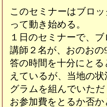
このセミナーはブロッ
って動き始める。
１日のセミナーで、ブ
講師２名が、おのおの
答の時間を十分にとる
えているが、当地の状
グラムを組んでいただ
お参加費をとるか否か