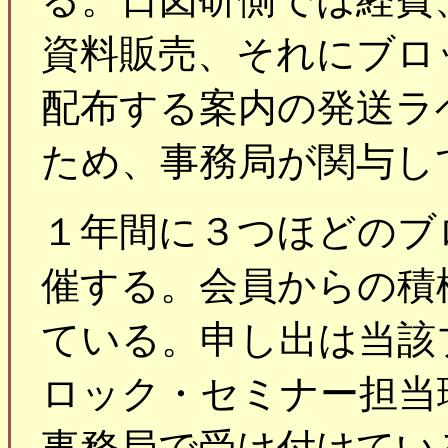
資料販売、それにブロ
配布する案内の発送ラ
ため、事務局が関与し
１年間に３つほどのブ
催する。会員からの積
ている。申し出は当該
ロック・セミナー担当
事務局で受け付けてい