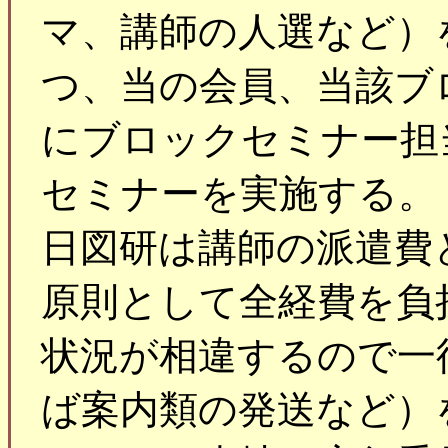
マ、講師の人選など）
つ、当の会員、当該ブ
にブロックセミナー担
セミナーを実施する。
日図研は講師の派遣費
原則として全経費を負
状況が相違するので一
ば案内類の発送など）