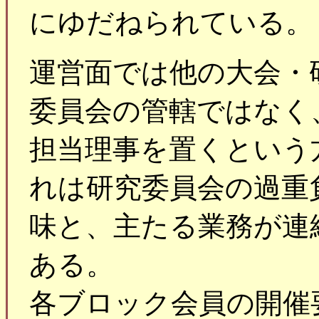
にゆだねられている。
運営面では他の大会・
委員会の管轄ではなく
担当理事を置くという
れは研究委員会の過重
味と、主たる業務が連
ある。
各ブロック会員の開催