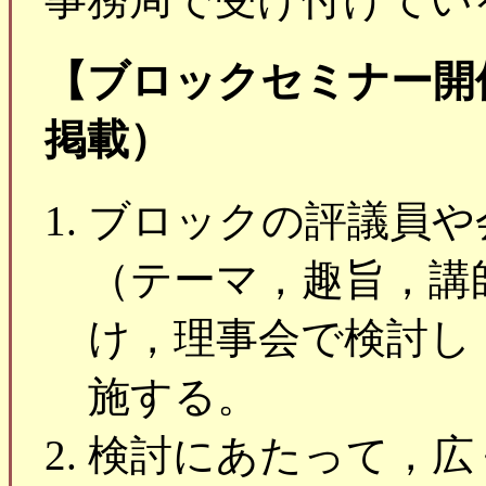
【ブロックセミナー開催の要
掲載）
ブロックの評議員や
（テーマ，趣旨，講
け，理事会で検討し
施する。
検討にあたって，広