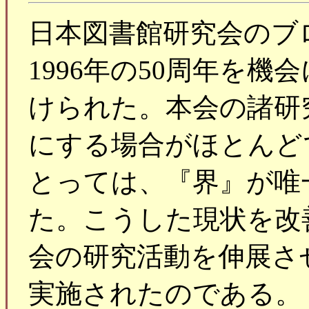
日本図書館研究会のブ
1996年の50周年を
けられた。本会の諸研
にする場合がほとんど
とっては、『界』が唯
た。こうした現状を改
会の研究活動を伸展さ
実施されたのである。