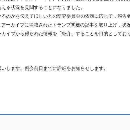
与える状況を見聞することになりました。
るのかを伝えてほしいとの研究委員会の依頼に応じて，報告
スアーカイブに掲載されたトランプ関連の記事を取り上げ，状
カイブから得られた情報を「紹介」することを目的としてお
願いします。例会前日までに詳細をお知らせします。