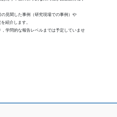
者の見聞した事例（研究現場での事例）や
況を紹介します。
り，学問的な報告レベルまでは予定していませ