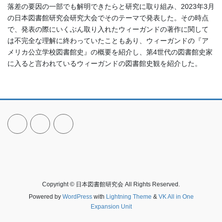
落差の要因の一部でも解明できたらと研究に取り組み、2023年3月
の日本図書館研究会研究大会でそのテーマで発表した。その時点
で、発表の際にいくぶん取り入れたウィーガンドの著作に関して
は不完全な理解に終わっていたこともあり、ウィーガンドの『ア
メリカ公立学校図書館史』の概要を紹介し、第4世代の図書館史家
に入ると言われているウィーガンドの図書館史観を紹介した。
Copyright © 日本図書館研究会 All Rights Reserved.
Powered by
WordPress
with
Lightning Theme
&
VK All in One
Expansion Unit