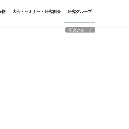
行物
大会・セミナー・研究例会
研究グループ
研究グループ