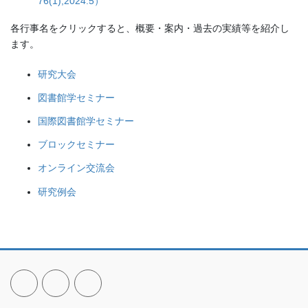
76(1);2024.5）
各行事名をクリックすると、概要・案内・過去の実績等を紹介し
ます。
研究大会
図書館学セミナー
国際図書館学セミナー
ブロックセミナー
オンライン交流会
研究例会