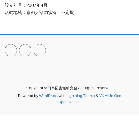
設立年月：2007年4月
活動地域：京都／活動状況：不定期
Copyright © 日本図書館研究会 All Rights Reserved.
Powered by
WordPress
with
Lightning Theme
&
VK All in One
Expansion Unit