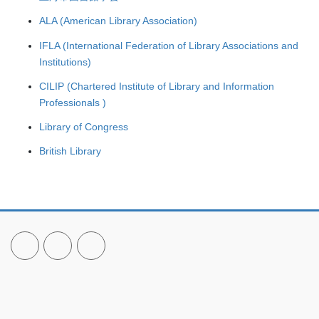
ALA (American Library Association)
IFLA (International Federation of Library Associations and
Institutions)
CILIP (Chartered Institute of Library and Information
Professionals )
Library of Congress
British Library