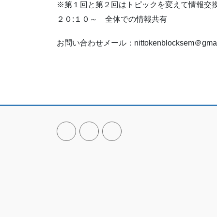
※第１回と第２回はトピックを変えて情報交
２０:１０～ 全体での情報共有
お問い合わせメール：nittokenblocksem＠gmai