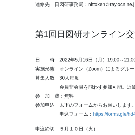
連絡先 日図研事務局：nittoken＠ray.ocn.ne.j
第1回日図研オンライン
日 時：2022年5月16日（月）19:00～21:0
実施形態：オンライン（Zoom）によるグル
募集人数：30人程度
会員非会員を問わず参加可能。近畿ブロ
参 加 費：無料
参加申込：以下のフォームからお願いします。
申込フォーム：
https://forms.gle
申込締切：５月１０日（火）