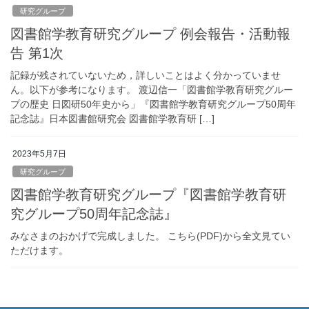
研究グループ
図書館学教育研究グループ 例会報告・活動報
告 第1次
記録が残されていないため，詳しいことはよく分かっていませ
ん。以下が参考になります。 渡辺信一「図書館学教育研究グルー
プの歴史 日図研50年史から」『図書館学教育研究グループ50周年
記念誌』日本図書館研究会 図書館学教育研 […]
2023年5月7日
研究グループ
図書館学教育研究グループ『図書館学教育研
究グループ50周年記念誌』
みなさまのおかげで完成しました。 こちら(PDF)から全文見てい
ただけます。